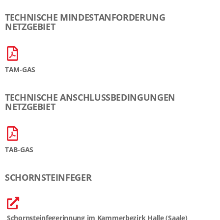
TECHNISCHE MINDESTANFORDERUNG
NETZGEBIET
TAM-GAS
TECHNISCHE ANSCHLUSSBEDINGUNGEN
NETZGEBIET
TAB-GAS
SCHORNSTEINFEGER
Schornsteinfegerinnung im Kammerbezirk Halle (Saale)