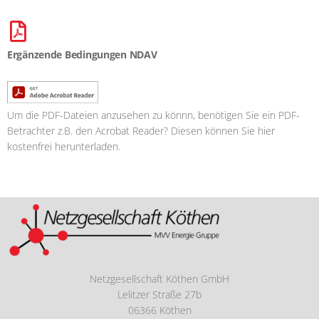
Ergänzende Bedingungen NDAV
Um die PDF-Dateien anzusehen zu könnn, benötigen Sie ein PDF-
Betrachter z.B. den Acrobat Reader? Diesen können Sie hier
kostenfrei herunterladen.
Netzgesellschaft Köthen GmbH
Lelitzer Straße 27b
06366 Köthen