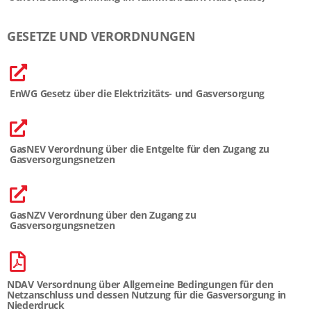
GESETZE UND VERORDNUNGEN
EnWG Gesetz über die Elektrizitäts- und Gasversorgung
GasNEV Verordnung über die Entgelte für den Zugang zu
Gasversorgungsnetzen
GasNZV Verordnung über den Zugang zu
Gasversorgungsnetzen
NDAV Versordnung über Allgemeine Bedingungen für den
Netzanschluss und dessen Nutzung für die Gasversorgung in
Niederdruck